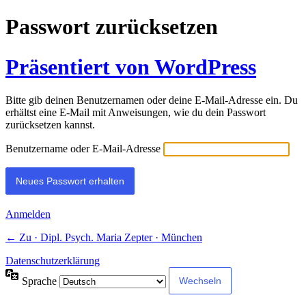
Passwort zurücksetzen
Präsentiert von WordPress
Bitte gib deinen Benutzernamen oder deine E-Mail-Adresse ein. Du
erhältst eine E-Mail mit Anweisungen, wie du dein Passwort
zurücksetzen kannst.
Benutzername oder E-Mail-Adresse
Anmelden
← Zu · Dipl. Psych. Maria Zepter · München
Datenschutzerklärung
Sprache