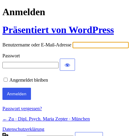
Anmelden
Präsentiert von WordPress
Benutzername oder E-Mail-Adresse
Passwort
Angemeldet bleiben
Passwort vergessen?
← Zu · Dipl. Psych. Maria Zepter · München
Datenschutzerklärung